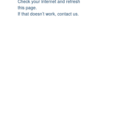
Check your internet and refresh
this page.
If that doesn’t work, contact us.