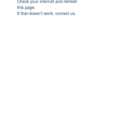
Check your internet and refresh
this page.
If that doesn’t work, contact us.