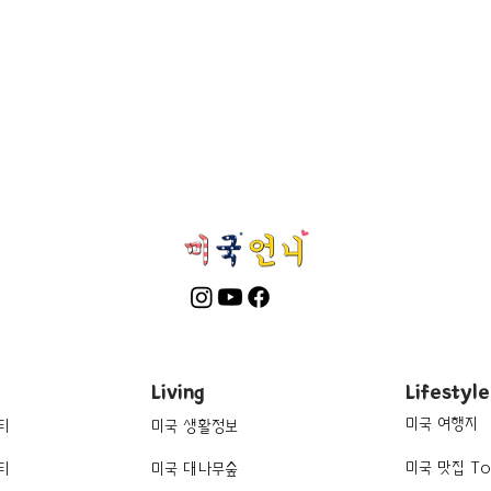
Living
Lifestyle
미국 여행지
티
미국 생활정보
미국 맛집 To
티
미국 대나무숲