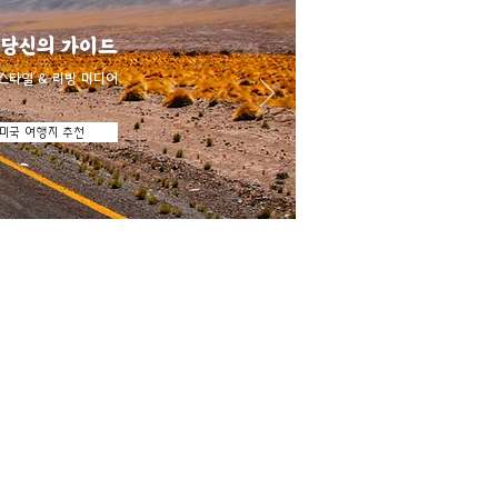
 당신의 가이드
스타일 & 리빙 미디어
미국 여행지 추천