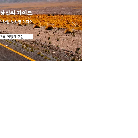
 당신의 가이드
스타일 & 리빙 미디어
미국 여행지 추천