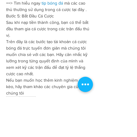
==> Tìm hiểu ngay 
tip bóng đá
 mà các cao 
thủ thường sử dụng trong cá cược tại đây .
Bước 5: Bắt Đầu Cá Cược
Sau khi nạp tiền thành công, bạn có thể bắt 
đầu tham gia cá cược trong các trận đấu thú 
vị.
Trên đây là các bước tạo tài khoản cá cược 
bóng đá trực tuyến đơn giản mà chúng tôi 
muốn chia sẻ với các bạn. Hãy cân nhắc kỹ 
lưỡng trong từng quyết định của mình và 
xem xét kỹ các trận đấu để đạt tỷ lệ thắng 
cược cao nhất.
Nếu bạn muốn học thêm kinh nghiệm soi 
kèo, hãy tham khảo các chuyên gia của 
chúng tôi
0
0
Ваш комментарий...