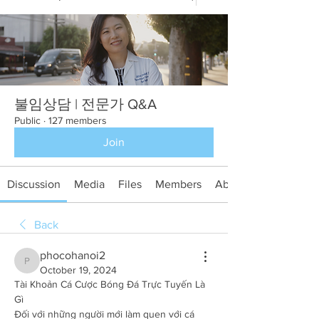
불임상담 | 전문가 Q&A
Public
·
127 members
Join
Discussion
Media
Files
Members
About
Back
phocohanoi2
phocohanoi2
October 19, 2024
Tài Khoản Cá Cược Bóng Đá Trực Tuyến Là 
Gì
Đối với những người mới làm quen với cá 