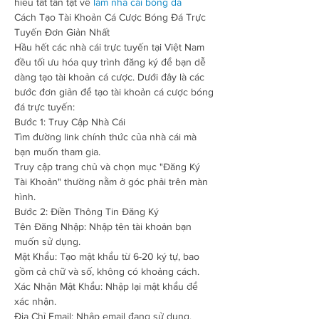
hiểu tất tần tật về 
làm nhà cái bóng đá
Cách Tạo Tài Khoản Cá Cược Bóng Đá Trực 
Tuyến Đơn Giản Nhất
Hầu hết các nhà cái trực tuyến tại Việt Nam 
đều tối ưu hóa quy trình đăng ký để bạn dễ 
dàng tạo tài khoản cá cược. Dưới đây là các 
bước đơn giản để tạo tài khoản cá cược bóng 
đá trực tuyến:
Bước 1: Truy Cập Nhà Cái
Tìm đường link chính thức của nhà cái mà 
bạn muốn tham gia.
Truy cập trang chủ và chọn mục "Đăng Ký 
Tài Khoản" thường nằm ở góc phải trên màn 
hình.
Bước 2: Điền Thông Tin Đăng Ký
Tên Đăng Nhập: Nhập tên tài khoản bạn 
muốn sử dụng.
Mật Khẩu: Tạo mật khẩu từ 6-20 ký tự, bao 
gồm cả chữ và số, không có khoảng cách.
Xác Nhận Mật Khẩu: Nhập lại mật khẩu để 
xác nhận.
Địa Chỉ Email: Nhập email đang sử dụng.