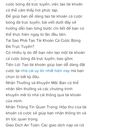
cược bóng đá trực tuyến, việc tạo tài khoản 
có thể cảm thấy hơi phức tạp.
Để giúp bạn dễ dàng tạo tài khoản cá cược 
bóng đá trực tuyến, bài viết dưới đây sẽ 
hướng dẫn bạn từng bước chi tiết để bạn có 
thể thực hiện ngay từ lần đầu tiên.
Tại Sao Phải Tạo Tài Khoản Cá Cược Bóng 
Đá Trực Tuyến?
Có nhiều lý do để bạn nên tạo một tài khoản 
cá cược bóng đá trực tuyến, bao gồm:
Tiện Lợi: Tạo tài khoản giúp bạn dễ dàng đặt 
cược tại 
nhà cái uy tín nhất hiện nay
 mà bạn 
chọn từ bất kỳ đâu.
Nhận Thưởng và Khuyến Mãi: Bạn có thể 
nhận tiền thưởng và các chương trình 
khuyến mãi từ nhà cái thông qua tài khoản 
của mình.
Nhận Thông Tin Quan Trọng: Hộp thư của tài 
khoản cá cược sẽ giúp bạn nhận thông tin và 
tin tức quan trọng.
Giao Dịch An Toàn: Các giao dịch nạp và rút 