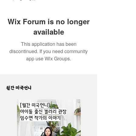
Wix Forum is no longer
available
This application has been
discontinued. If you need community
app use Wix Groups.
월간 미국언니
[월간 미국언니]
아이돌 출신 갤러리 관장
임수연 작가의 이야기