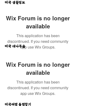
미국 생활정보
Wix Forum is no longer
available
This application has been
discontinued. If you need community
미국 대나무숲
app use Wix Groups.
Wix Forum is no longer
available
This application has been
discontinued. If you need community
app use Wix Groups.
미국여행 동행찾기