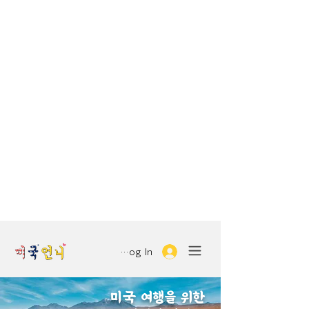
Log In
미국 여행을 위한