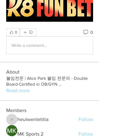
0
0
Write a comment...
About
불임전문 | Alice Park 불임 전문의 - Double
Board-Certified in OB/GYN
...
Read more
Members
heulwenletitia
Follow
heulwenletitia
MK Sports 2
Follow