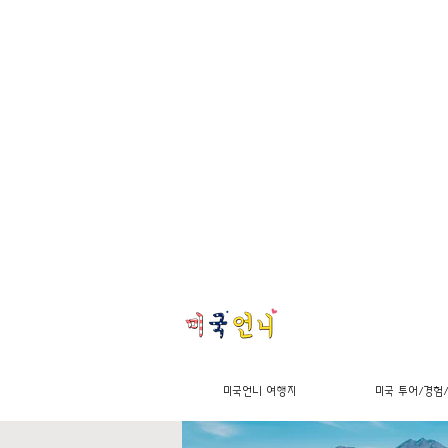
미국언니 여행지
미국 투어/경험