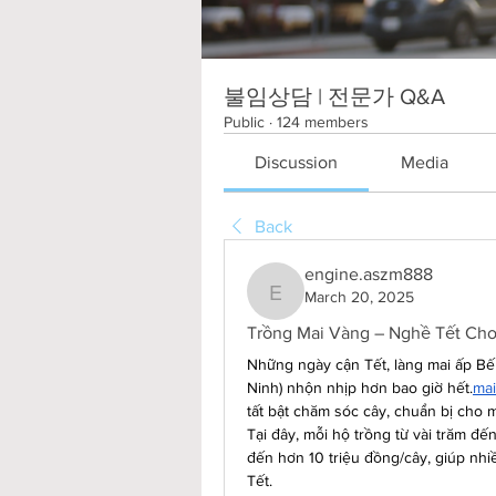
불임상담 | 전문가 Q&A
Public
·
124 members
Discussion
Media
Back
engine.aszm888
March 20, 2025
engine.aszm888
Trồng Mai Vàng – Nghề Tết Ch
Những ngày cận Tết, làng mai ấp B
Ninh) nhộn nhịp hơn bao giờ hết.
mai
tất bật chăm sóc cây, chuẩn bị cho 
Tại đây, mỗi hộ trồng từ vài trăm đ
đến hơn 10 triệu đồng/cây, giúp nhi
Tết.