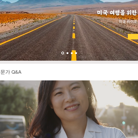
미국 여행을 위한
​미국 라이프
전문가 Q&A