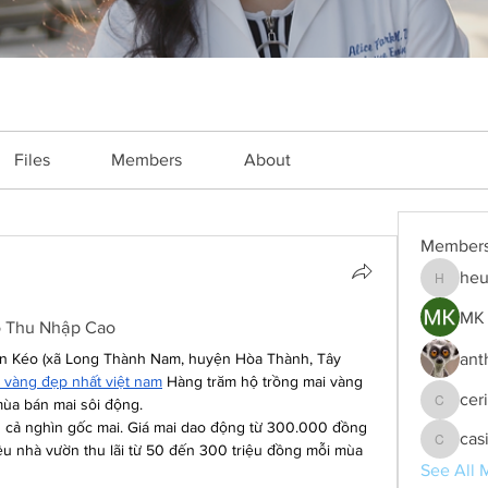
Files
Members
About
Member
heu
heulwenl
MK 
o Thu Nhập Cao
ến Kéo (xã Long Thành Nam, huyện Hòa Thành, Tây 
ant
 vàng đẹp nhất việt nam
 Hàng trăm hộ trồng mai vàng 
cer
mùa bán mai sôi động.
ceridwe
ến cả nghìn gốc mai. Giá mai dao động từ 300.000 đồng 
cas
ều nhà vườn thu lãi từ 50 đến 300 triệu đồng mỗi mùa 
casinok
See All 