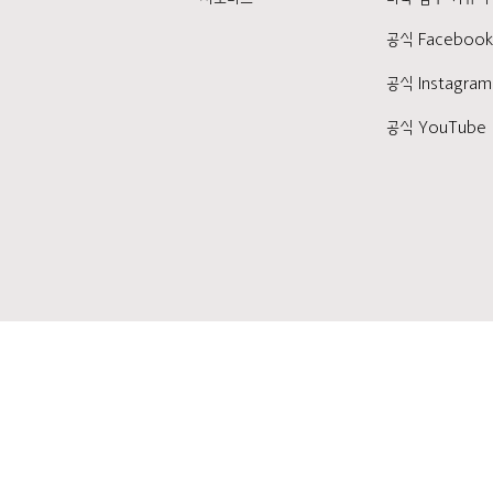
공식 Faceboo
공식 Instagram
공식 YouTube