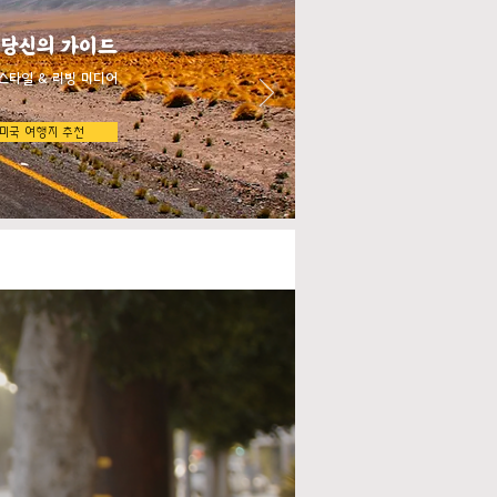
 당신의 가이드
스타일 & 리빙 미디어
미국 여행지 추천