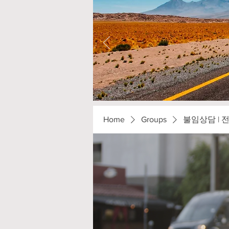
Home
Groups
불임상담 | 