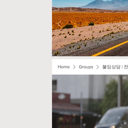
Home
Groups
불임상담 | 