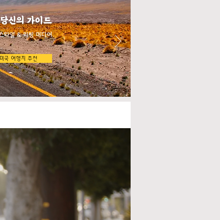
 당신의 가이드
스타일 & 리빙 미디어
미국 여행지 추천