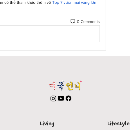
ạn có thể tham khảo thêm về 
Top 7 vườn mai vàng lớn 
0 Comments
Living
Lifestyle