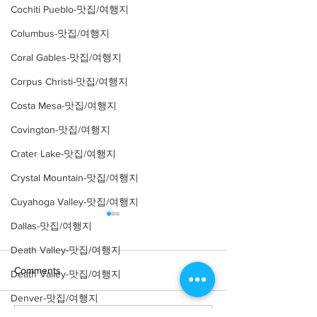
Cochiti Pueblo-맛집/여행지
Columbus-맛집/여행지
Coral Gables-맛집/여행지
Corpus Christi-맛집/여행지
Costa Mesa-맛집/여행지
Covington-맛집/여행지
Crater Lake-맛집/여행지
Crystal Mountain-맛집/여행지
Cuyahoga Valley-맛집/여행지
Dallas-맛집/여행지
Death Valley-맛집/여행지
Comments
Death Valley-맛집/여행지
Denver-맛집/여행지