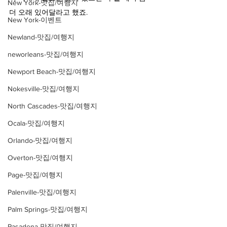
New York-맛집/여행지
더 오래 있어달라고 했죠.
New York-이벤트
Newland-맛집/여행지
neworleans-맛집/여행지
Newport Beach-맛집/여행지
Nokesville-맛집/여행지
North Cascades-맛집/여행지
Ocala-맛집/여행지
Orlando-맛집/여행지
Overton-맛집/여행지
Page-맛집/여행지
Palenville-맛집/여행지
Palm Springs-맛집/여행지
Pasadena-맛집/여행지