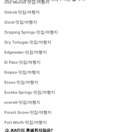
Des Moines-맛집/여행지
Detroit-맛집/여행지
Doral-맛집/여행지
Dripping Springs-맛집/여행지
Dry Tortugas-맛집/여행지
Edgewater-맛집/여행지
El Paso-맛집/여행지
Empire-맛집/여행지
Essex-맛집/여행지
Eureka Springs-맛집/여행지
everett-맛집/여행지
Forest Grove-맛집/여행지
Fort Worth-맛집/여행지
Q. IKA만의 특별한자랑은?