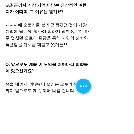
Q.최근까지 가장 기억에 남는 인상적인 여행
지가 어디며, 그 이유는 뭔가요?
캐나다에 오로라를 보러 관광갔던 것이 가장 
기억에 남네요. 평소에 접하기 쉽지 않은데 아
주 멋졌던 오로라 관광을 통해 자연의 신비와 
특별함을 다시금 깨닫고 왔거든요.
Q. 앞으로도 계속 이 모임을 이어나갈 의향들
이 있으신가요?
죽을 때까지. (웃음) 이 모임은 모두가 죽을 때
까지 앞으로도 계속 이어 나갈 겁니다