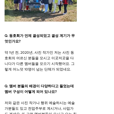
Q. 동호회가 언제 결성되었고 결성 계기가 무
엇인가요?
약 1년 전, 2020년, 사진 작가인 저는 사진 동
호회의 어르신 분들을 모시고 이곳저곳을 다
니다가 다른 멤버들을 모으기 시작했어요. 그
렇게 어느덧 10명이 넘는 단체가 되었네요.
Q. 멤버 분들의 배경이 다양하다고 들었는데 
멤버 구성이 어떻게 되어 있나요?
저와 같은 사진 작가나 행위 예술하시는 예술
가분들도 있고 전업주부로 계시거나, 사업가
도 계세요. 또 그런 멤버분들이 모시고 오는 친