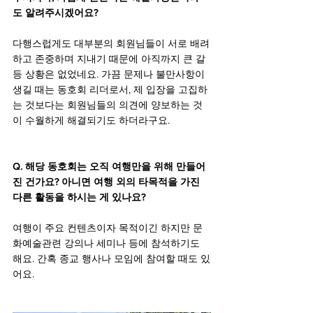
도 알려주시겠어요?
다행스럽게도 대부분의 회원님들이 서로 배려
하고 존중하며 지내기 때문에 아직까지 큰 갈
등 상황은 없었네요. 가끔 문제나 불만사항이 
생길 때는 동호회 리더로서, 제 입장을 고집하
는 것보다는 회원님들의 의견에 양보하는 것
이 수월하게 해결되기도 하더라구요. 
Q. 해당 동호회는 오직 여행만을 위해 만들어
진 건가요? 아니면 여행 외의 타목적을 가진 
다른 활동을 하시는 게 있나요?
여행이 주요 컨텐츠이자 목적이긴 하지만 문
화예술관련 강의나 세미나 등에 참석하기도 
해요. 간혹 종교 행사나 모임에 참여할 때도 있
어요.