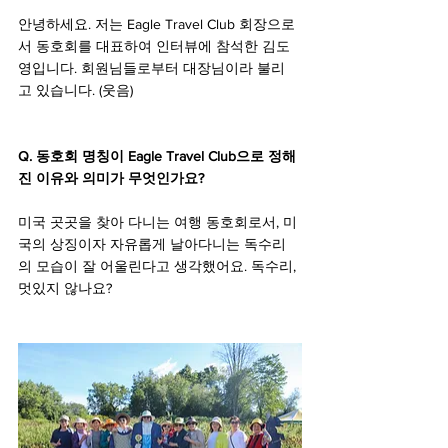
안녕하세요. 저는 Eagle Travel Club 회장으로
서 동호회를 대표하여 인터뷰에 참석한 김도
영입니다. 회원님들로부터 대장님이라 불리
고 있습니다. (웃음)
Q. 동호회 명칭이 Eagle Travel Club으로 정해
진 이유와 의미가 무엇인가요?
미국 곳곳을 찾아 다니는 여행 동호회로서, 미
국의 상징이자 자유롭게 날아다니는 독수리
의 모습이 잘 어울린다고 생각했어요. 독수리, 
멋있지 않나요?