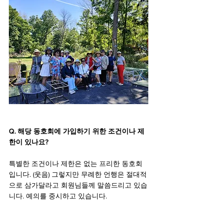
Q. 해당 동호회에 가입하기 위한 조건이나 제
한이 있나요?
특별한 조건이나 제한은 없는 프리한 동호회
입니다. (웃음) 그렇지만 무례한 언행은 절대적
으로 삼가달라고 회원님들께 말씀드리고 있습
니다. 예의를 중시하고 있습니다.