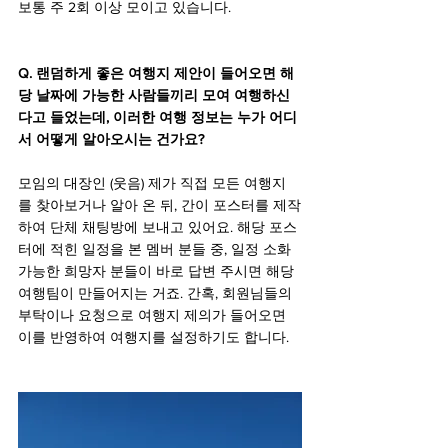
보통 주 2회 이상 모이고 있습니다.
Q. 랜덤하게 좋은 여행지 제안이 들어오면 해
당 날짜에 가능한 사람들끼리 모여 여행하신
다고 들었는데, 이러한 여행 정보는 누가 어디
서 어떻게 알아오시는 건가요?
모임의 대장인 (웃음) 제가 직접 모든 여행지
를 찾아보거나 알아 온 뒤, 간이 포스터를 제작
하여 단체 채팅방에 보내고 있어요. 해당 포스
터에 적힌 일정을 본 멤버 분들 중, 일정 소화 
가능한 희망자 분들이 바로 답변 주시면 해당 
여행팀이 만들어지는 거죠. 간혹, 회원님들의 
부탁이나 요청으로 여행지 제의가 들어오면 
이를 반영하여 여행지를 설정하기도 합니다.