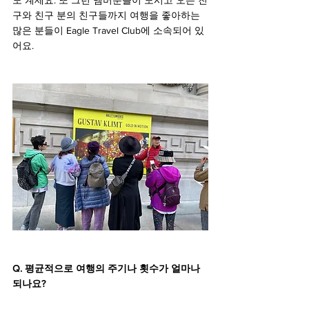
구와 친구 분의 친구들까지 여행을 좋아하는 
많은 분들이 Eagle Travel Club에 소속되어 있
어요.
Q. 평균적으로 여행의 주기나 횟수가 얼마나 
되나요?