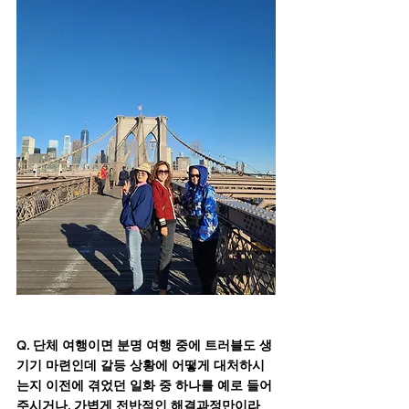
Q. 단체 여행이면 분명 여행 중에 트러블도 생
기기 마련인데 갈등 상황에 어떻게 대처하시
는지 이전에 겪었던 일화 중 하나를 예로 들어
주시거나, 가볍게 전반적인 해결과정만이라