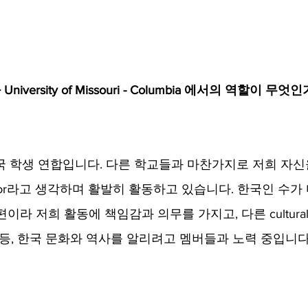
niversity of Missouri - Columbia 에서의 역할이 무엇
 한국 학생 연합입니다. 다른 학교들과 마찬가지로 저희 자
ador라고 생각하며 활발히 활동하고 있습니다. 한국인 수
라 저희 활동에 책임감과 의무를 가지고, 다른 cultural ass
 등, 한국 문화와 역사를 알리려고 멤버들과 노력 중입니다