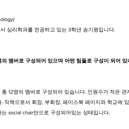
ology)
 심리학과를 전공하고 있는 3학년 송기원입니다. 
몇 명의 멤버로 구성되어 있으며 어떤 팀들로 구성이 되어 있나
재 총 12명의 멤버로 구성되어 있습니다. 인원수가 적은 
. 직책으로서 회장, 부회장, 페이스북 페이지와 학교에 
 social chair만으로 구성되어있는 상태입니다.