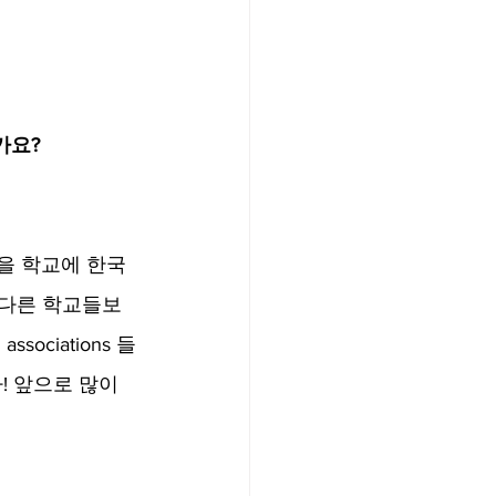
인가요?
신을 학교에 한국
가 다른 학교들보
ociations 들
! 앞으로 많이 