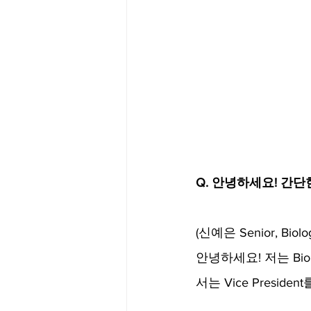
Q. 안녕하세요! 간단
(신예은 Senior, Biolo
안녕하세요! 저는 Bio
서는 Vice Preside