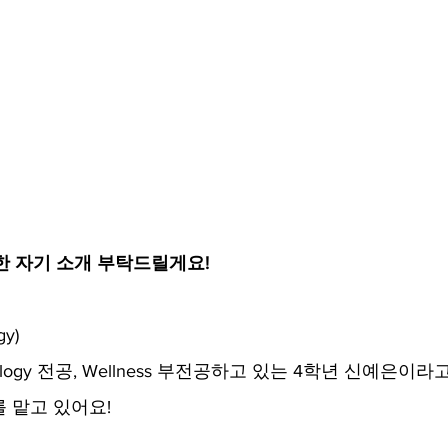
한 자기 소개 부탁드릴게요!​
gy)
logy 전공, Wellness 부전공하고 있는 4학년 신예은이라
nt를 맡고 있어요! 