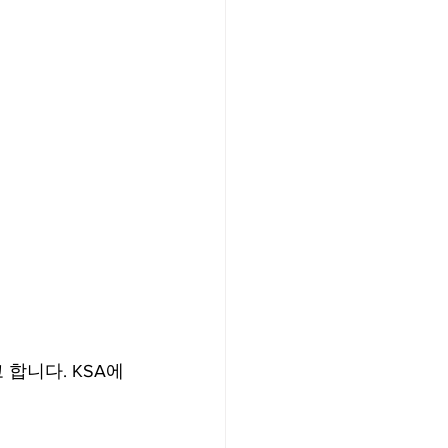
고 합니다. KSA에