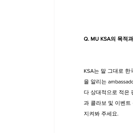
Q. MU KSA의 목적과 U
​KSA는 말 그대로
을 알리는 ambass
다 상대적으로 적은 편이
과 콜라보 및 이벤트
지켜봐 주세요.