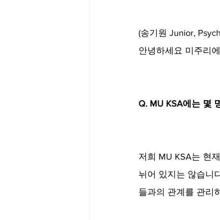
(송기원 Junior, Psych
안녕하세요 미주리에서
Q. MU KSA에는 
저희 MU KSA는 현
뉘어 있지는 않습니다
들과의 관계를 관리하는