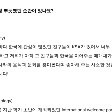
가장 뿌듯했던 순간이 있나요?​
y)​
마다 한국에 관심이 많았던 친구들이 KSA가 있어서 너무 
듯하고 저희가 아직 그 친구들과 한국을 이어주는 매개체가 
나라의 음식과 문화를 흥미롭다며 좋아해 주는 사소한 것
다! 
ology)
난 학기 초반에 개최되었던 International welcome p