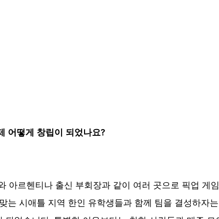
언제 어떻게 창립이 되었나요?
저와 아르헨티나 출신 부회장과 같이 여러 곳으로 픽업 게
 맞는 시애틀 지역 한인 유학생들과 함께 팀을 결성하자