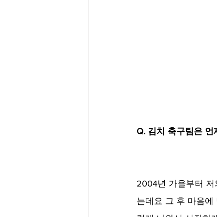
Q. 김치 축구팀은 
2004년 가을부터 
는데요 그 후 마음에