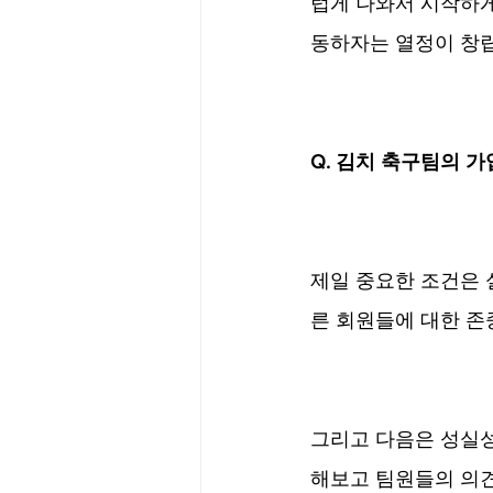
럽게 나와서 시작하게
동하자는 열정이 창
Q. 김치 축구팀의 
제일 중요한 조건은 
른 회원들에 대한 존
그리고 다음은 성실성
해보고 팀원들의 의견