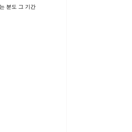
 분도 그 기간 