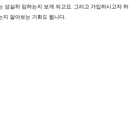
는 성실히 임하는지 보게 되고요. 그리고 가입하시고자 하는
는지 알아보는 기회도 됩니다.