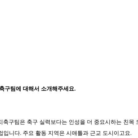
치 축구팀에 대해서 소개해주세요.
치축구팀은 축구 실력보다는 인성을 더 중요시하는 친목 도
럽입니다. 주요 활동 지역은 시애틀과 근교 도시이고요.