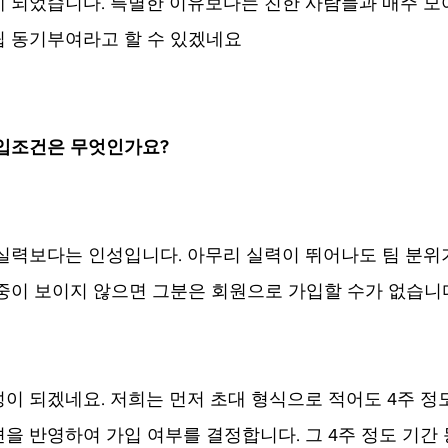
 되었습니다. 특별한 이유보다는 친한 사람들과 매주 모여
립 동기부여라고 할 수 있겠네요
가입조건은 무엇인가요?
실력보다는 인성입니다. 아무리 실력이 뛰어나도 팀 분위
중이 보이지 않으면 그분은 회원으로 가입할 수가 없습니
이 되겠네요. 저희는 먼저 초대 형식으로 적어도 4주 정도
을 반영하여 가입 여부를 결정합니다. 그 4주 정도 기간 