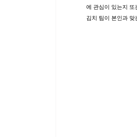
에 관심이 있는지 또
김치 팀이 본인과 맞