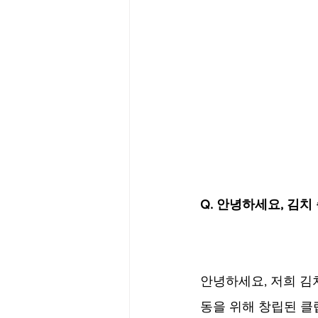
Q. 안녕하세요, 김
안녕하세요, 저희 김
동을 위해 창립된 클