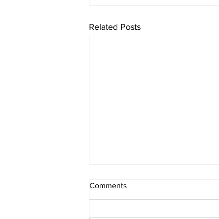
Related Posts
Comments