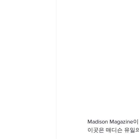
Madison Magazi
이곳은 매디슨 유일의 K