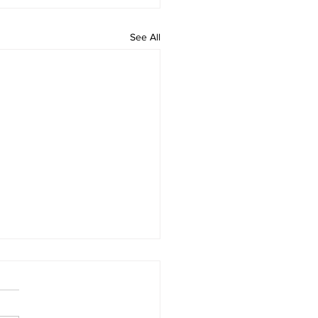
See All