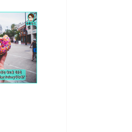
/여행지
-맛집/여행지
맛집/여행지
ks-맛집/여행지