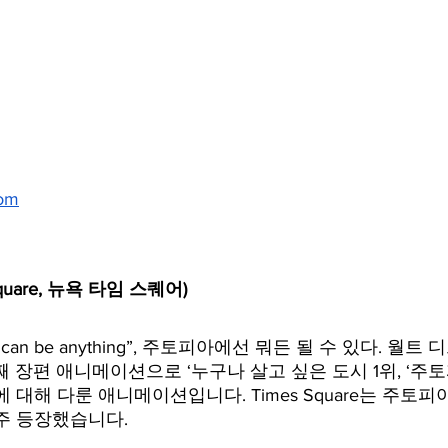
com
Square, 뉴욕 타임 스퀘어)
nyone can be anything”, 주토피아에선 뭐든 될 수 있다. 
 장편 애니메이션으로 ‘누구나 살고 싶은 도시 1위, ‘주
 대해 다룬 애니메이션입니다. Times Square는 주토
주 등장했습니다.