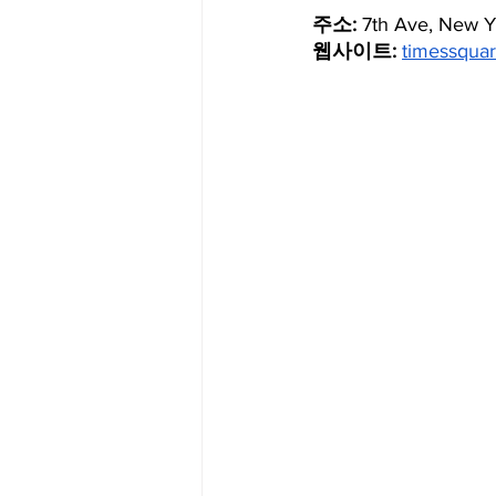
주소:
 7th Ave, New 
웹사이트:
timessquar