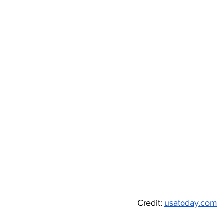
Credit: 
usatoday.com