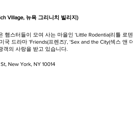
ich Village, 뉴욕 그리니치 빌리지)
햄스터들이 모여 사는 마을인 ‘Little Rodentia(리틀 로
드라마 ‘Friends(프렌즈)’, ‘Sex and the City(섹스 앤
광객의 사랑을 받고 있습니다.
 St, New York, NY 10014