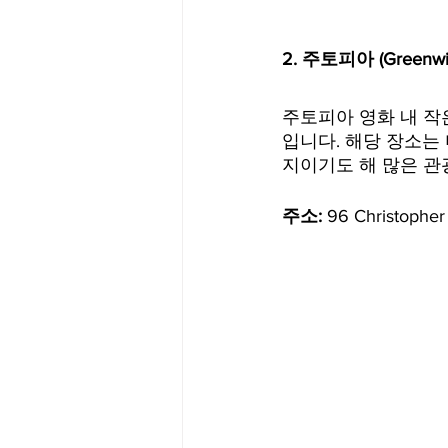
2. 주토피아 (Greenw
주토피아 영화 내 작은 
입니다. 해당 장소는 미국 
지이기도 해 많은 관
주소:
 96 Christopher