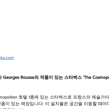
ucks.com
eorges Rousse의 작품이 있는 스타벅스 ‘The Cosmopolita
smopolitan 호텔 1층에 있는 스타벅스로 프랑스의 예술
se의 작품이 있는 매장입니다. 이 설치물은 공간을 이동할 때