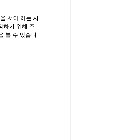
을 서야 하는 시
직하기 위해 주
을 볼 수 있습니