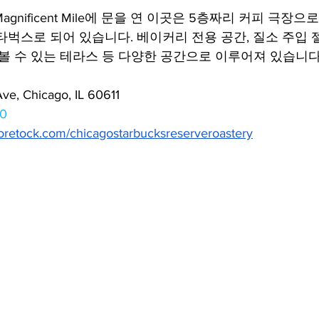
Magnificent Mile에 문을 연 이곳은 5층짜리 커피 극장으로
타벅스로 되어 있습니다. 베이커리 전용 공간, 질소 주입 
볼 수 있는 테라스 등 다양한 공간으로 이루어져 있습니다.
ve, Chicago, IL 60611
00
oretock.com/chicagostarbucksreserveroastery