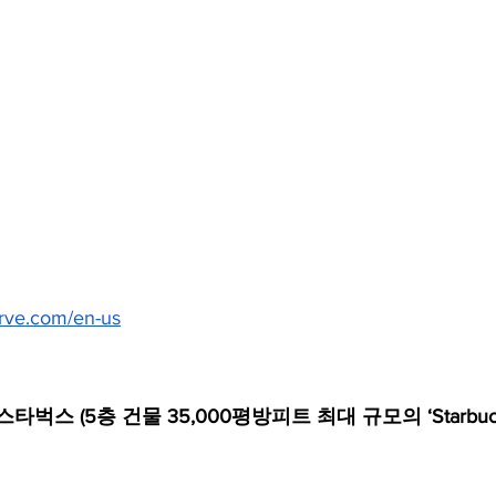
rve.com/en-us
타벅스 (5층 건물 35,000평방피트 최대 규모의 ‘Starbucks 