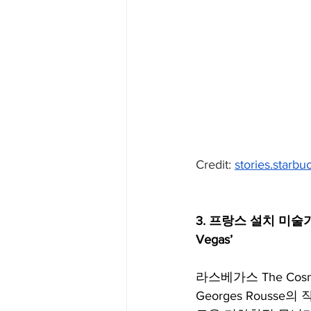
Credit: 
stories.starb
3. 프랑스 설치 미술가 G
Vegas’
라스베가스 The Co
Georges Rous