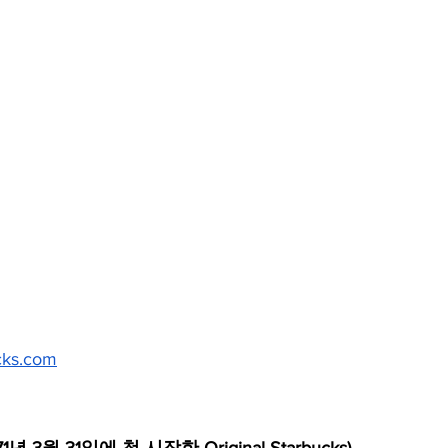
ucks.com