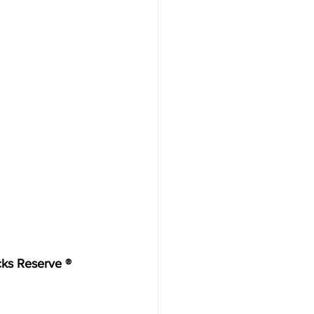
Reserve ® 