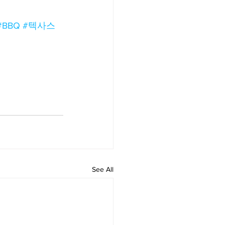
#BBQ
#텍사스
See All