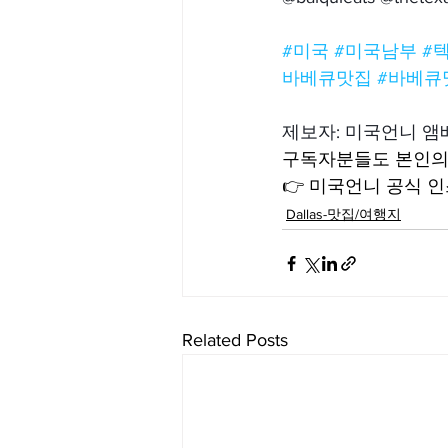
#미국
#미국남부
#
바베큐맛집
#바베큐
제보자: 미국언니 
구독자분들도 본인의 
👉 미국언니 공식 인스
Dallas-맛집/여행지
Related Posts