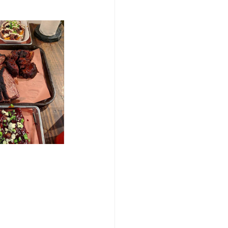
/여행지
-맛집/여행지
맛집/여행지
ks-맛집/여행지