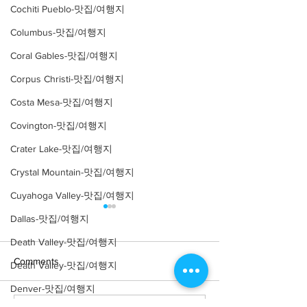
Cochiti Pueblo-맛집/여행지
Columbus-맛집/여행지
Coral Gables-맛집/여행지
Corpus Christi-맛집/여행지
Costa Mesa-맛집/여행지
Covington-맛집/여행지
Crater Lake-맛집/여행지
Crystal Mountain-맛집/여행지
Cuyahoga Valley-맛집/여행지
Dallas-맛집/여행지
Death Valley-맛집/여행지
Comments
Death Valley-맛집/여행지
Denver-맛집/여행지