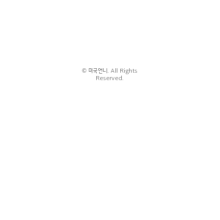
© 미국언니. All Rights
Reserved.