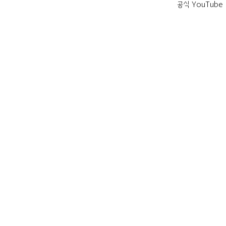
공식 YouTube