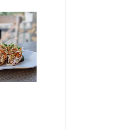
/여행지
-맛집/여행지
맛집/여행지
ks-맛집/여행지