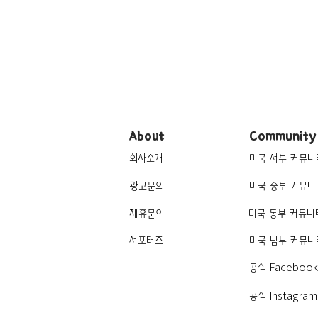
9곳
About
Community
회사소개
미국 서부 커뮤니
광고문의
미국 중부 커뮤니
제휴문의
미국 동부 커뮤니
서포터즈
미국 남부 커뮤니
공식 Faceboo
공식 Instagram