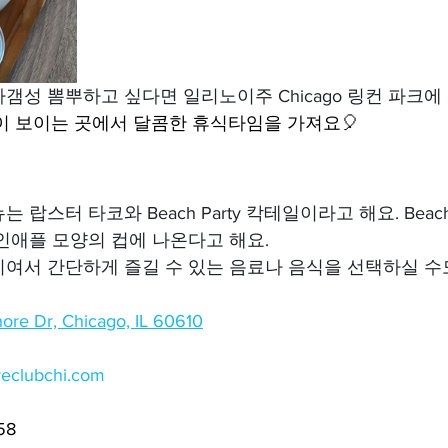
갬성 뽐뿌하고 싶다면 일리노이주 Chicago 링컨 파크에
🍸해변이 보이는 곳에서 달콤한 휴식타임을 가져요🎈
랍스터 타코와 Beach Party 칵테일이라고 해요. Beach 
인애플 모양의 컵에 나온다고 해요.
여서 간단하게 즐길 수 있는 음료나 음식을 선택하실 수
ore Dr, Chicago, IL 60610
oreclubchi.com
58