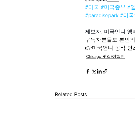
#미국
#미국중부
#
#paradisepark
#미국
제보자: 미국언니 
구독자분들도 본인의 
👉미국언니 공식 인스타
Chicago-맛집/여행지
Related Posts