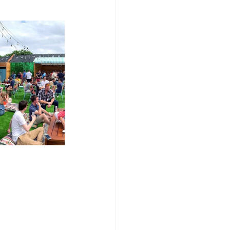
/여행지
-맛집/여행지
맛집/여행지
ks-맛집/여행지