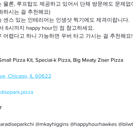
 물론, 루프탑도 제공하고 있어서 단체 방문에도 문제없어
화하시는 걸 추천해요)
속 센스 있는 인테리어는 인생샷 찍기에도 제격이랍니다.
서 6시까지 happy hour인 점 참고하세요.
 어렵다고 하니 가능하면 우버 타고 가시는 걸 추천해요!
ll Pizza Kit, Special-k Pizza, Big Meaty Ziser Pizza
ve, Chicago, IL 60622
adisepark.pizza
7
 @paradiseparkchi @mkayhiggins @happyhourhawkes @biiwt