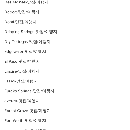
Des Moines-맛집/여행지
Detroit-맛집/여행지
Doral-맛집/여행지
Dripping Springs-맛집/여행지
Dry Tortugas-맛집/여행지
Edgewater-맛집/여행지
El Paso-맛집/여행지
Empire-맛집/여행지
Essex-맛집/여행지
Eureka Springs-맛집/여행지
everett-맛집/여행지
Forest Grove-맛집/여행지
Fort Worth-맛집/여행지