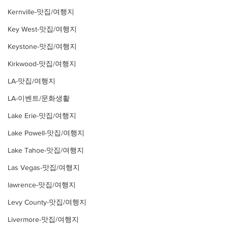
Kernville-맛집/여행지
Key West-맛집/여행지
Keystone-맛집/여행지
Kirkwood-맛집/여행지
LA-맛집/여행지
LA-이벤트/문화생활
Lake Erie-맛집/여행지
Lake Powell-맛집/여행지
Lake Tahoe-맛집/여행지
Las Vegas-맛집/여행지
lawrence-맛집/여행지
Levy County-맛집/여행지
Livermore-맛집/여행지