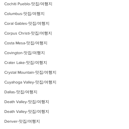
Cochiti Pueblo-맛집/여행지
Columbus-맛집/여행지
Coral Gables-맛집/여행지
Corpus Christi-맛집/여행지
Costa Mesa-맛집/여행지
Covington-맛집/여행지
Crater Lake-맛집/여행지
Crystal Mountain-맛집/여행지
Cuyahoga Valley-맛집/여행지
Dallas-맛집/여행지
Death Valley-맛집/여행지
Death Valley-맛집/여행지
Denver-맛집/여행지