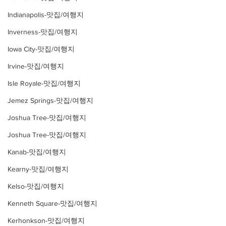
Indianapolis-맛집/여행지
Inverness-맛집/여행지
Iowa City-맛집/여행지
Irvine-맛집/여행지
Isle Royale-맛집/여행지
Jemez Springs-맛집/여행지
Joshua Tree-맛집/여행지
Joshua Tree-맛집/여행지
Kanab-맛집/여행지
Kearny-맛집/여행지
Kelso-맛집/여행지
Kenneth Square-맛집/여행지
Kerhonkson-맛집/여행지