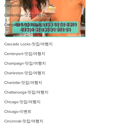
Calipatria-맛집/여행지
Cambridge-맛집/여행지
Campton-맛집/여행지
Campton-맛집/여행지
Cascade Locks-맛집/여행지
Centerport-맛집/여행지
Champaign-맛집/여행지
Charleston-맛집/여행지
Charlotte-맛집/여행지
Chattanooga-맛집/여행지
Chicago-맛집/여행지
Chicago-이벤트
Cincinnati-맛집/여행지