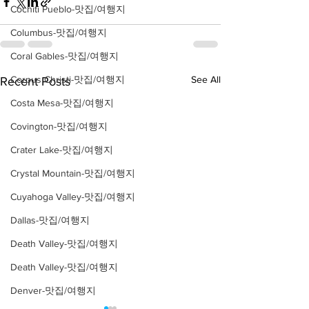
Cochiti Pueblo-맛집/여행지
Columbus-맛집/여행지
Coral Gables-맛집/여행지
Corpus Christi-맛집/여행지
See All
Recent Posts
Costa Mesa-맛집/여행지
Covington-맛집/여행지
Crater Lake-맛집/여행지
Crystal Mountain-맛집/여행지
Cuyahoga Valley-맛집/여행지
Dallas-맛집/여행지
Death Valley-맛집/여행지
Death Valley-맛집/여행지
Denver-맛집/여행지