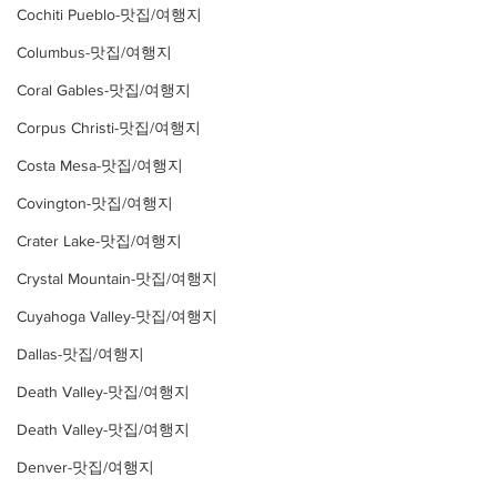
Cochiti Pueblo-맛집/여행지
Columbus-맛집/여행지
Coral Gables-맛집/여행지
Corpus Christi-맛집/여행지
Costa Mesa-맛집/여행지
Covington-맛집/여행지
Crater Lake-맛집/여행지
Crystal Mountain-맛집/여행지
Cuyahoga Valley-맛집/여행지
Dallas-맛집/여행지
Death Valley-맛집/여행지
Death Valley-맛집/여행지
Denver-맛집/여행지