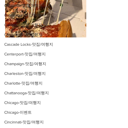
Calipatria-맛집/여행지
Cambridge-맛집/여행지
Campton-맛집/여행지
Campton-맛집/여행지
Cascade Locks-맛집/여행지
Centerport-맛집/여행지
Champaign-맛집/여행지
Charleston-맛집/여행지
Charlotte-맛집/여행지
Chattanooga-맛집/여행지
Chicago-맛집/여행지
Chicago-이벤트
Cincinnati-맛집/여행지