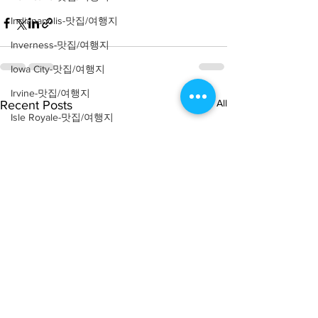
Indianapolis-맛집/여행지
Inverness-맛집/여행지
Iowa City-맛집/여행지
Irvine-맛집/여행지
See All
Recent Posts
Isle Royale-맛집/여행지
Jemez Springs-맛집/여행지
Joshua Tree-맛집/여행지
Joshua Tree-맛집/여행지
Kanab-맛집/여행지
Kearny-맛집/여행지
Kelso-맛집/여행지
Kenneth Square-맛집/여행지
Kerhonkson-맛집/여행지