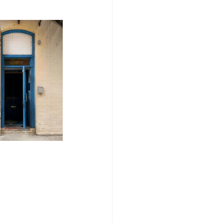
/여행지
-맛집/여행지
맛집/여행지
ks-맛집/여행지