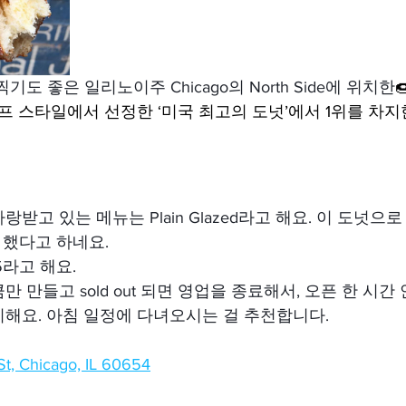
도 좋은 일리노이주 Chicago의 North Side에 위치한

 라이프 스타일에서 선정한 ‘미국 최고의 도넛’에서 1위를 차지
받고 있는 메뉴는 Plain Glazed라고 해요. 이 도넛으로
 했다고 하네요.
5라고 해요.
 만들고 sold out 되면 영업을 종료해서, 오픈 한 시간 
해요. 아침 일정에 다녀오시는 걸 추천합니다.
St, Chicago, IL 60654