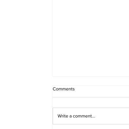
Comments
Write a comment...