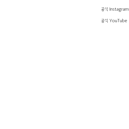
공식 Instagram
공식 YouTube