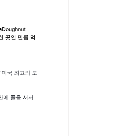
Doughnut 
한 곳인 만큼 먹
 ‘미국 최고의 도
안에 줄을 서서 