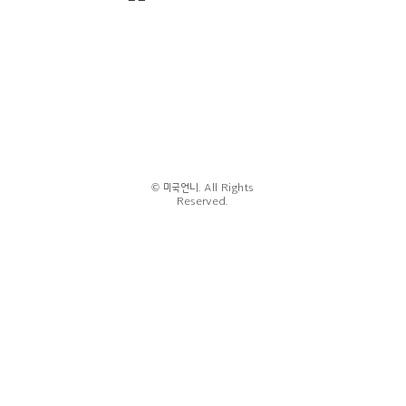
© 미국언니. All Rights
Reserved.