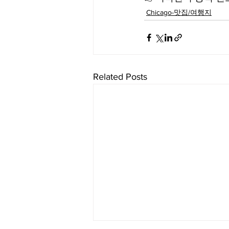
Chicago-맛집/여행지
Related Posts