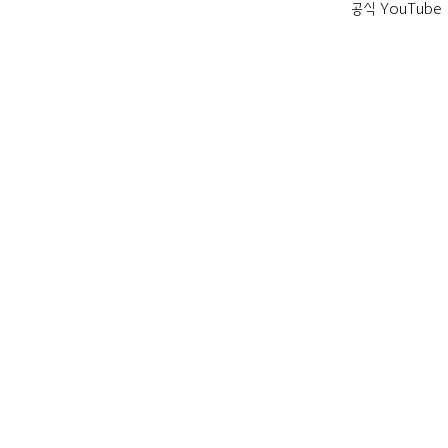
공식 YouTube