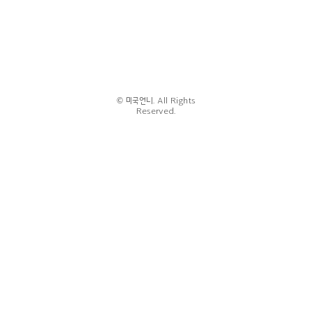
© 미국언니. All Rights
Reserved.