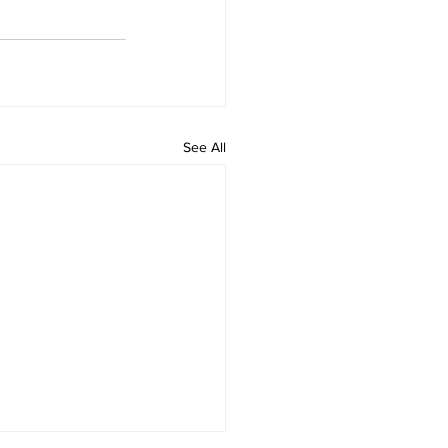
See All