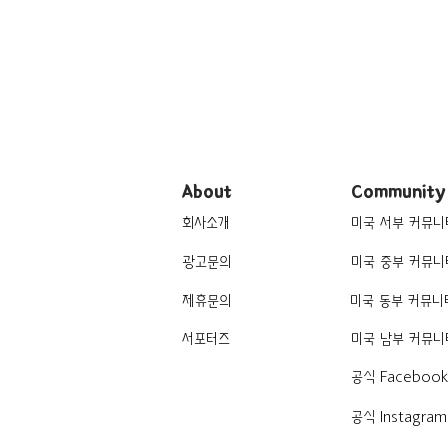
About
Community
회사소개
미국 서부 커뮤니
광고문의
미국 중부 커뮤니
제휴문의
미국 동부 커뮤니
서포터즈
미국 남부 커뮤니
공식 Faceboo
공식 Instagram