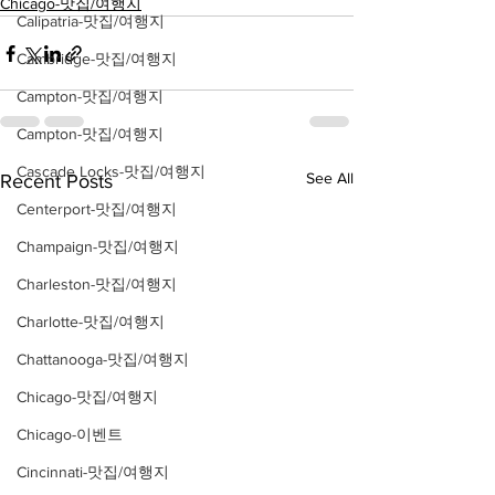
Chicago-맛집/여행지
Calipatria-맛집/여행지
Cambridge-맛집/여행지
Campton-맛집/여행지
Campton-맛집/여행지
Cascade Locks-맛집/여행지
See All
Recent Posts
Centerport-맛집/여행지
Champaign-맛집/여행지
Charleston-맛집/여행지
Charlotte-맛집/여행지
Chattanooga-맛집/여행지
Chicago-맛집/여행지
Chicago-이벤트
Cincinnati-맛집/여행지