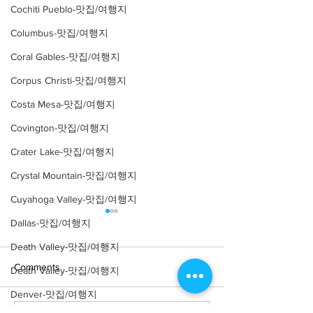
Cochiti Pueblo-맛집/여행지
Columbus-맛집/여행지
Coral Gables-맛집/여행지
Corpus Christi-맛집/여행지
Costa Mesa-맛집/여행지
Covington-맛집/여행지
Crater Lake-맛집/여행지
Crystal Mountain-맛집/여행지
Cuyahoga Valley-맛집/여행지
Dallas-맛집/여행지
Death Valley-맛집/여행지
Comments
Death Valley-맛집/여행지
Denver-맛집/여행지