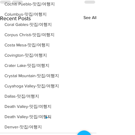
Cochiti Pueblo-맛집/여행지
Columbus-맛집/여행지
See All
Recent Posts
Coral Gables-맛집/여행지
Corpus Christi-맛집/여행지
Costa Mesa-맛집/여행지
Covington-맛집/여행지
Crater Lake-맛집/여행지
Crystal Mountain-맛집/여행지
Cuyahoga Valley-맛집/여행지
Dallas-맛집/여행지
Death Valley-맛집/여행지
Death Valley-맛집/여행지
Denver-맛집/여행지