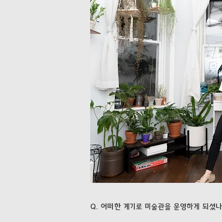
Q. 어떠한 계기로 미술관을 운영하게 되셨