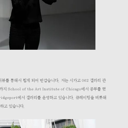
뷰를 통해서 뵙게 되어 반갑습니다. 저는 시카고 062 갤러리 관
chool of the Art Institute of Chicago에서 공부를 했
Bridgeport에서 갤러리를 운영하고 있습니다. 큐레이팅을 비롯해
 하고 있습니다.