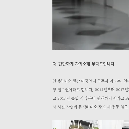
Q. 간단하게 자기소개 부탁드립니다.
안녕하세요 월간 미국언니 구독자 여러분. 인터
장 임수연이라고 합니다. 2014년부터 2017년까지 S
고 2017년 졸업 직 후부터 현재까지 시카고 
서 사진 작업과 뮤직비디오 광고 제작 등 일도