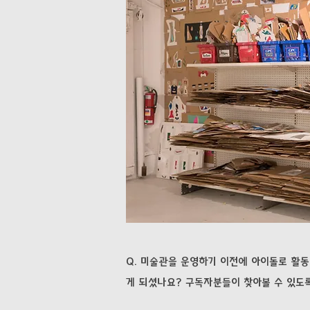
Q. 미술관을 운영하기 이전에 아이돌로 활
게 되셨나요? 구독자분들이 찾아볼 수 있도