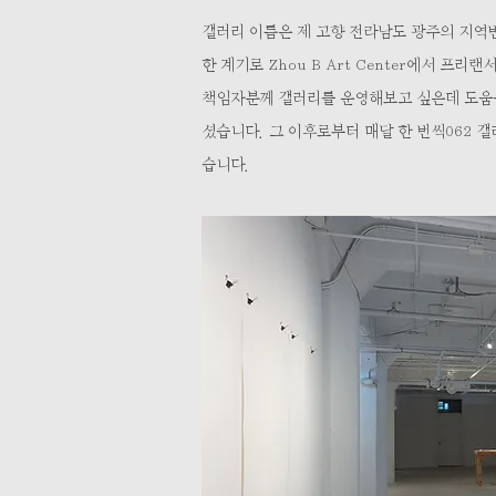
갤러리 이름은 제 고향 전라남도 광주의 지역번호
한 계기로 Zhou B Art Center에서 프
책임자분께 갤러리를 운영해보고 싶은데 도움을
셨습니다. 그 이후로부터 매달 한 번씩062 
습니다.