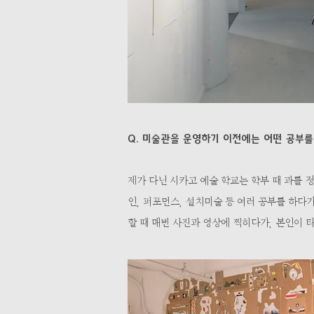
Q. 미술관을 운영하기 이전에는 어떤 공부
제가 다닌 시카고 예술 학교는 학부 때 과를 
인, 퍼포먼스, 설치미술 등 여러 공부를 하다
할 때 매번 사진과 영상에 찍히다가, 본인이 