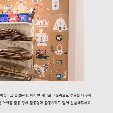
동하셨다고 들었는데, 어떠한 계기로 미술쪽으로 전공을 바꾸시
록 아이돌 활동 당시 활동명과 활동시기도 함께 말씀해주세요.