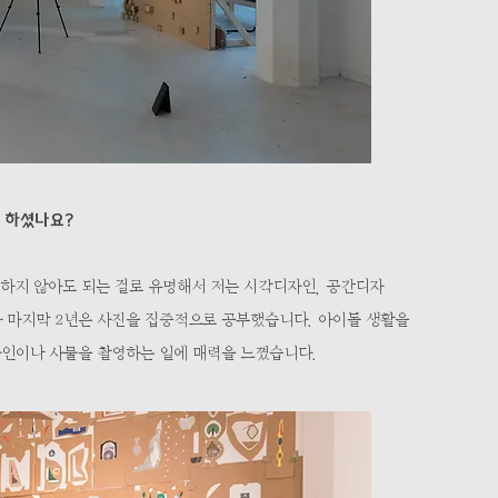
를 하셨나요?
정하지 않아도 되는 걸로 유명해서 저는 시각디자인, 공간디자
가 마지막 2년은 사진을 집중적으로 공부했습니다. 아이돌 생활을
타인이나 사물을 촬영하는 일에 매력을 느꼈습니다.