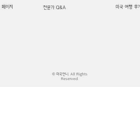
k 페이지
미국 여행 후
전문가 Q&A
© 미국언니. All Rights
Reserved.