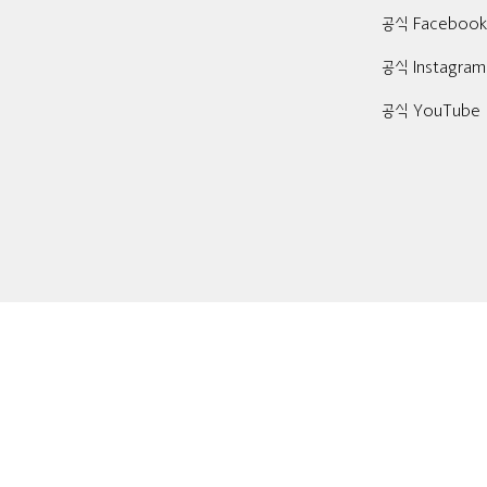
공식 Faceboo
공식 Instagram
공식 YouTube