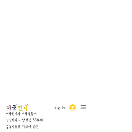
Log In
미국언니가 미국생활이
심심하다고 답했던 85%의
구독자들을 위하여 만든