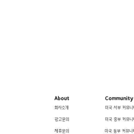
About
Community
회사소개
미국 서부 커뮤니
광고문의
미국 중부 커뮤니
제휴문의
미국 동부 커뮤니