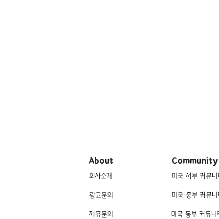
About
Community
회사소개
미국 서부 커뮤니
광고문의
미국 중부 커뮤니
제휴문의
미국 동부 커뮤니