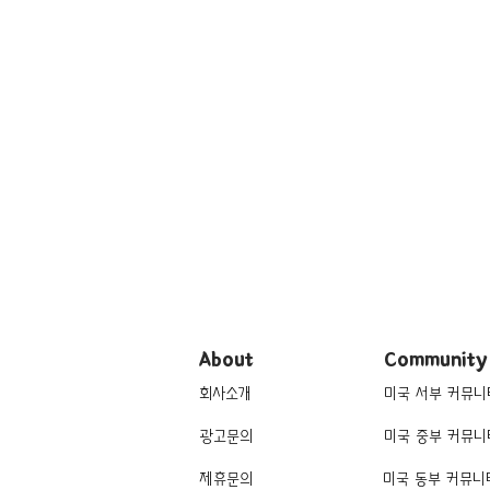
About
Community
회사소개
미국 서부 커뮤니
광고문의
미국 중부 커뮤니
제휴문의
미국 동부 커뮤니