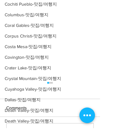
Cochiti Pueblo-맛집/여행지
Columbus-맛집/여행지
Coral Gables-맛집/여행지
Corpus Christi-맛집/여행지
Costa Mesa-맛집/여행지
Covington-맛집/여행지
Crater Lake-맛집/여행지
Crystal Mountain-맛집/여행지
Cuyahoga Valley-맛집/여행지
Dallas-맛집/여행지
Comments
Death Valley-맛집/여행지
Death Valley-맛집/여행지
Denver-맛집/여행지
Write a comment...
[여행지/ 워싱턴 D.C/동물
[여행지/워싱턴 D.C