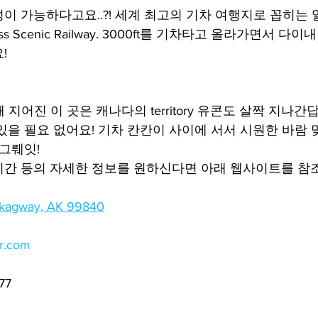
이 가능하다고요..?! 세계 최고의 기차 여행지로 꼽히는
Pass Scenic Railway. 3000ft를 기차타고 올라가면서 
!
 지어진 이 곳은 캐나다의 territory 유콘도 살짝 지나간
있을 필요 없어요! 기차 칸칸이 사이에 서서 시원한 바람 
 그뤠잇!
시간 등의 자세한 정보를 원하신다면 아래 웹사이트를 참
Skagway, AK 99840
yr.com
77