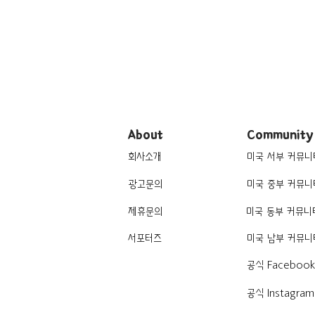
About
Community
회사소개
미국 서부 커뮤니
광고문의
미국 중부 커뮤니
제휴문의
미국 동부 커뮤니
서포터즈
미국 남부 커뮤니
공식 Faceboo
공식 Instagram