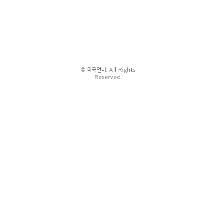
© 미국언니. All Rights
Reserved.