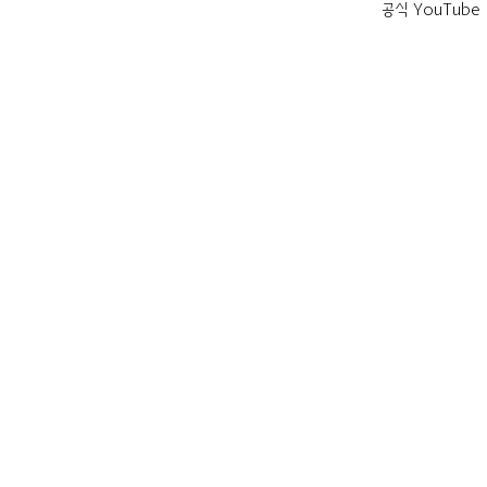
공식 YouTube