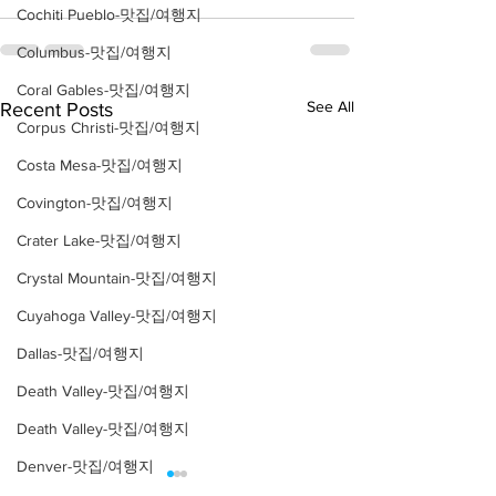
Cochiti Pueblo-맛집/여행지
Columbus-맛집/여행지
Coral Gables-맛집/여행지
See All
Recent Posts
Corpus Christi-맛집/여행지
Costa Mesa-맛집/여행지
Covington-맛집/여행지
Crater Lake-맛집/여행지
Crystal Mountain-맛집/여행지
Cuyahoga Valley-맛집/여행지
Dallas-맛집/여행지
Death Valley-맛집/여행지
Death Valley-맛집/여행지
Denver-맛집/여행지