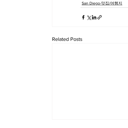
San Diego-맛집/여행지
Related Posts