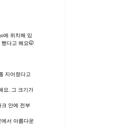
iego에 위치해 있
 했다고 해요🤭
 이름 지어졌다고 
 해요. 그 크기가 
파크 안에 전부 
연못에서 아름다운 