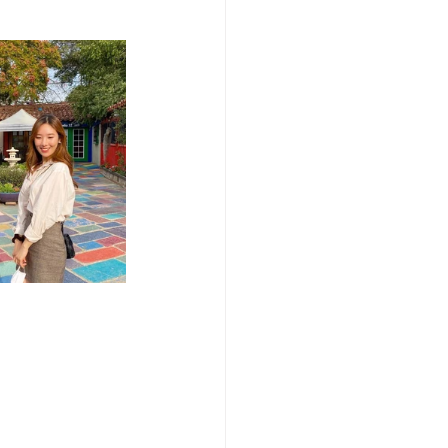
/여행지
-맛집/여행지
맛집/여행지
ks-맛집/여행지