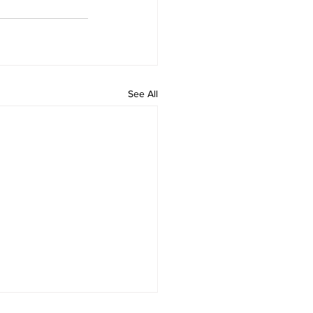
See All