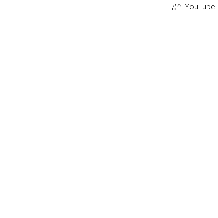
공식 YouTube