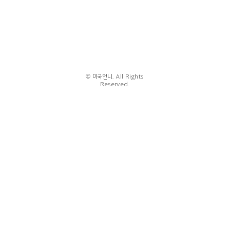
© 미국언니. All Rights
Reserved.