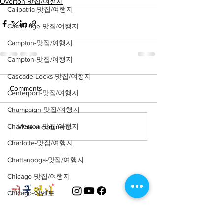
Overton-맛집/여행지
Calipatria-맛집/여행지
Cambridge-맛집/여행지
Campton-맛집/여행지
Campton-맛집/여행지
Cascade Locks-맛집/여행지
Comments
Centerport-맛집/여행지
Champaign-맛집/여행지
Charleston-맛집/여행지
Write a comment...
Charlotte-맛집/여행지
Chattanooga-맛집/여행지
Chicago-맛집/여행지
Chicago-이벤트
Cincinnati-맛집/여행지