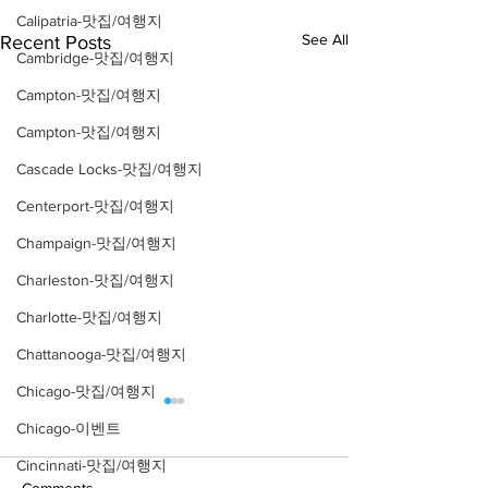
Calipatria-맛집/여행지
See All
Recent Posts
Cambridge-맛집/여행지
Campton-맛집/여행지
Campton-맛집/여행지
Cascade Locks-맛집/여행지
Centerport-맛집/여행지
Champaign-맛집/여행지
Charleston-맛집/여행지
Charlotte-맛집/여행지
Chattanooga-맛집/여행지
Chicago-맛집/여행지
Chicago-이벤트
Cincinnati-맛집/여행지