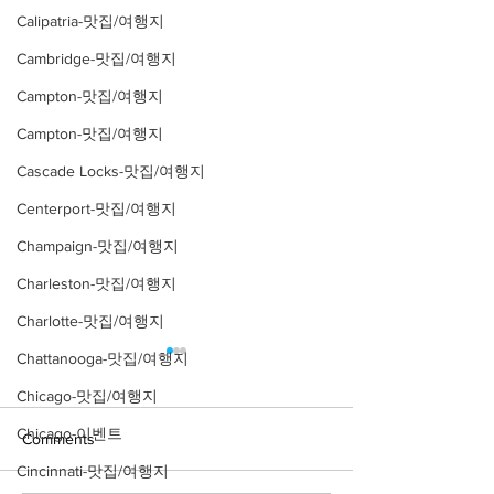
Calipatria-맛집/여행지
Cambridge-맛집/여행지
Campton-맛집/여행지
Campton-맛집/여행지
Cascade Locks-맛집/여행지
Centerport-맛집/여행지
Champaign-맛집/여행지
Charleston-맛집/여행지
Charlotte-맛집/여행지
Chattanooga-맛집/여행지
Chicago-맛집/여행지
Chicago-이벤트
Comments
Cincinnati-맛집/여행지