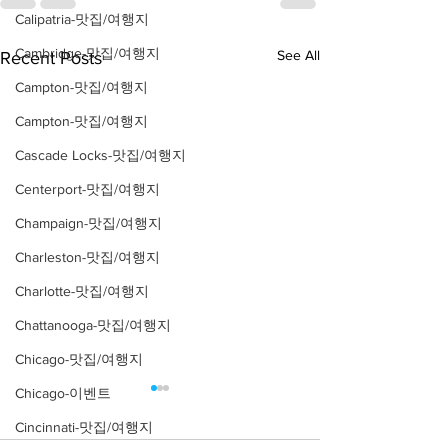
Calipatria-맛집/여행지
Cambridge-맛집/여행지
See All
Recent Posts
Campton-맛집/여행지
Campton-맛집/여행지
Cascade Locks-맛집/여행지
Centerport-맛집/여행지
Champaign-맛집/여행지
Charleston-맛집/여행지
Charlotte-맛집/여행지
Chattanooga-맛집/여행지
Chicago-맛집/여행지
Chicago-이벤트
Cincinnati-맛집/여행지