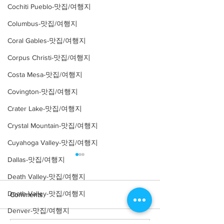
Cochiti Pueblo-맛집/여행지
Columbus-맛집/여행지
Coral Gables-맛집/여행지
Corpus Christi-맛집/여행지
Costa Mesa-맛집/여행지
Covington-맛집/여행지
Crater Lake-맛집/여행지
Crystal Mountain-맛집/여행지
Cuyahoga Valley-맛집/여행지
Dallas-맛집/여행지
Death Valley-맛집/여행지
Death Valley-맛집/여행지
Comments
Denver-맛집/여행지