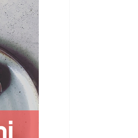
/여행지
-맛집/여행지
맛집/여행지
ks-맛집/여행지