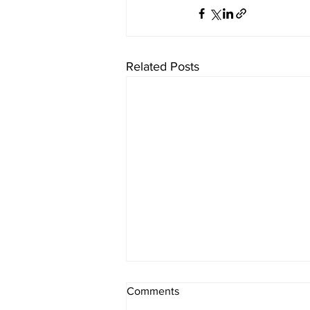
Related Posts
Comments