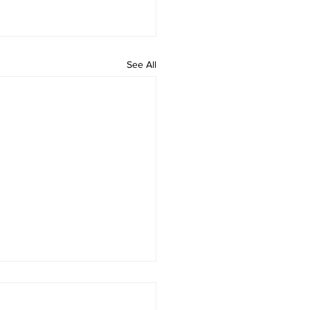
See All