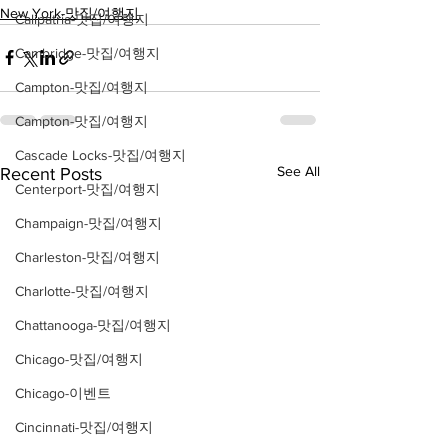
New York-맛집/여행지
Calipatria-맛집/여행지
Cambridge-맛집/여행지
Campton-맛집/여행지
Campton-맛집/여행지
Cascade Locks-맛집/여행지
See All
Recent Posts
Centerport-맛집/여행지
Champaign-맛집/여행지
Charleston-맛집/여행지
Charlotte-맛집/여행지
Chattanooga-맛집/여행지
Chicago-맛집/여행지
Chicago-이벤트
Cincinnati-맛집/여행지