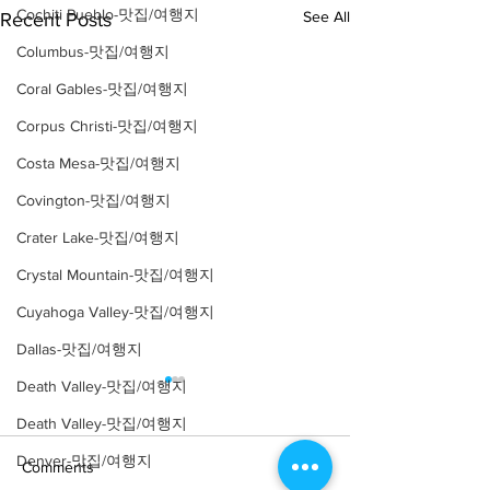
Cochiti Pueblo-맛집/여행지
See All
Recent Posts
Columbus-맛집/여행지
Coral Gables-맛집/여행지
Corpus Christi-맛집/여행지
Costa Mesa-맛집/여행지
Covington-맛집/여행지
Crater Lake-맛집/여행지
Crystal Mountain-맛집/여행지
Cuyahoga Valley-맛집/여행지
Dallas-맛집/여행지
Death Valley-맛집/여행지
Death Valley-맛집/여행지
Denver-맛집/여행지
Comments